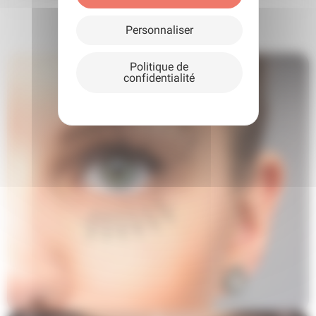
Personnaliser
Politique de
confidentialité