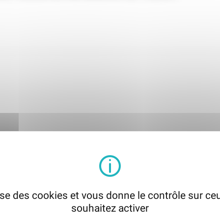
lise des cookies et vous donne le contrôle sur c
souhaitez activer