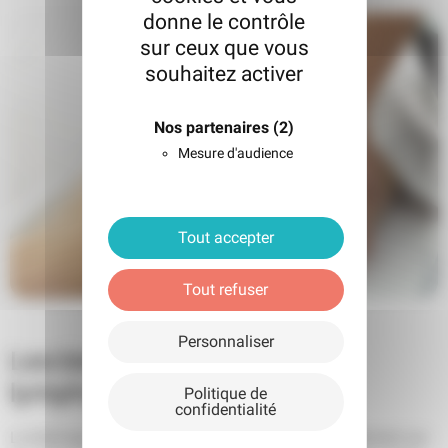
donne le contrôle
sur ceux que vous
souhaitez activer
Nos partenaires
(2)
Mesure d'audience
Tout accepter
Tout refuser
Personnaliser
Les bienfaits du drainage
lymphatique
Politique de
confidentialité
Le drainage Renata Franca se concentre principalement sur